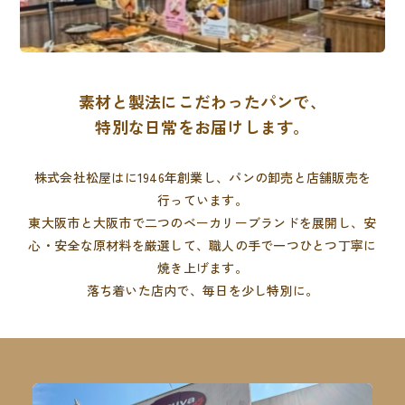
素材と製法にこだわったパンで、
特別な日常をお届けします。
株式会社松屋はに1946年創業し、パンの卸売と店舗販売を
行っています。
東大阪市と大阪市で二つのベーカリーブランドを展開し、
安
心・安全な原材料を厳選して、職人の手で一つひとつ丁寧に
焼き上げます。
落ち着いた店内で、毎日を少し特別に。