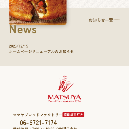
お知らせ
お知らせ一覧
News
2025/12/15
ホームページリニューアルのお知らせ
マツヤブレッドファクトリー
岸田堂南町店
06-6721-7174
受付時間：7:00 〜 19:00／金曜日定休