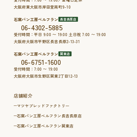
大阪府東大阪市岸田堂南町9-10
石窯パン工房ベルフラン
長吉長原店
06-4302-5885
受付時間：平日 9:00 〜 19:00 土日祝 7:00 〜 19:00
大阪府大阪市平野区長吉長原2-13-31
石窯パン工房ベルフラン
巽東店
06-6751-1600
受付時間：7:00 〜 19:00
大阪府大阪市生野区巽東2丁目12-13
店舗紹介
マツヤブレッドファクトリー
石窯パン工房ベルフラン長吉長原店
石窯パン工房ベルフラン巽東店