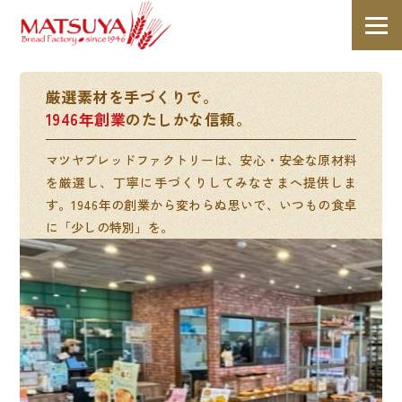
厳選素材を手づくりで。
1946年創業
のたしかな信頼。
マツヤブレッドファクトリーは、安心・安全な原材料
を厳選し、丁寧に手づくりしてみなさまへ提供しま
す。1946年の創業から変わらぬ思いで、いつもの食卓
に「少しの特別」を。