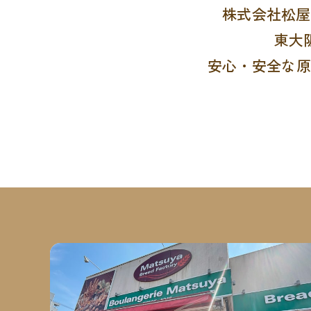
株式会社松屋
東大
安心・安全な