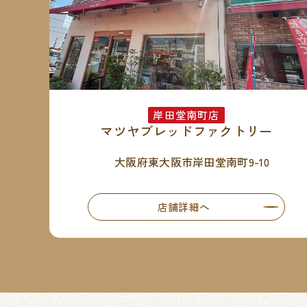
岸田堂南町店
マツヤブレッドファクトリー
大阪府東大阪市岸田堂南町9-10
店舗詳細へ