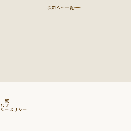
お知らせ一覧
報
せ一覧
合わせ
バシーポリシー