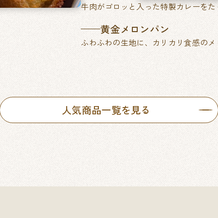
牛肉がゴロッと入った特製カレーをた
黄金メロンパン
ふわふわの生地に、カリカリ食感のメ
人気商品一覧を見る