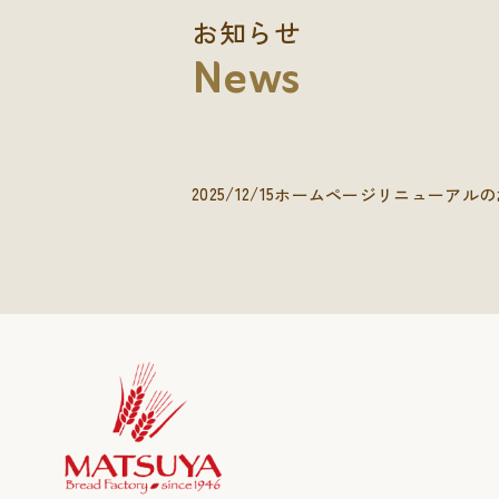
お知らせ
News
2025/12/15
ホームページリニューアルの