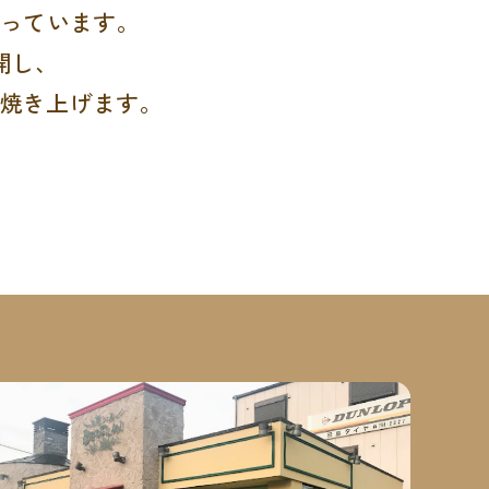
行っています。
開し、
焼き上げます。