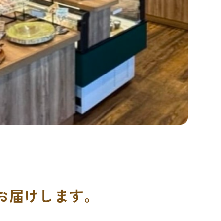
お届けします。