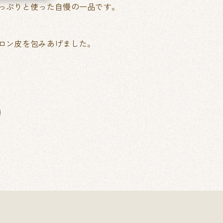
っぷりと使った自慢の一品です。
ロン皮を包みあげました。