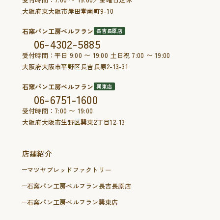
大阪府東大阪市岸田堂南町9-10
石窯パン工房ベルフラン
長吉長原店
06-4302-5885
受付時間：平日 9:00 〜 19:00 土日祝 7:00 〜 19:00
大阪府大阪市平野区長吉長原2-13-31
石窯パン工房ベルフラン
巽東店
06-6751-1600
受付時間：7:00 〜 19:00
大阪府大阪市生野区巽東2丁目12-13
店舗紹介
マツヤブレッドファクトリー
石窯パン工房ベルフラン長吉長原店
石窯パン工房ベルフラン巽東店