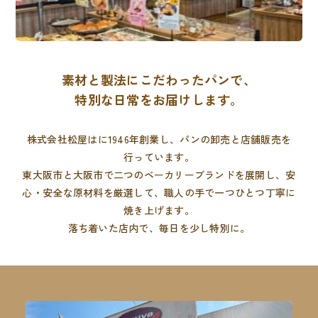
素材と製法にこだわったパンで、
特別な日常をお届けします。
株式会社松屋はに1946年創業し、パンの卸売と店舗販売を
行っています。
東大阪市と大阪市で二つのベーカリーブランドを展開し、
安
心・安全な原材料を厳選して、職人の手で一つひとつ丁寧に
焼き上げます。
落ち着いた店内で、毎日を少し特別に。