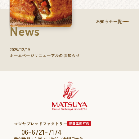
お知らせ
お知らせ一覧
News
2025/12/15
ホームページリニューアルのお知らせ
マツヤブレッドファクトリー
岸田堂南町店
06-6721-7174
受付時間：7:00 〜 19:00／金曜日定休