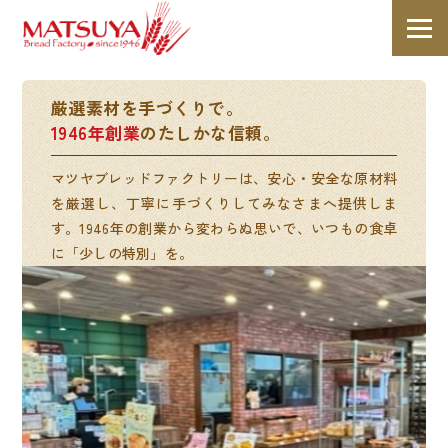
厳選素材を手づくりで。
1946年創業
のたしかな信頼。
マツヤブレッドファクトリーは、安心・安全な原材料
を厳選し、丁寧に手づくりしてみなさまへ提供しま
す。1946年の創業から変わらぬ思いで、いつもの食卓
に「少しの特別」を。