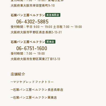
大阪府東大阪市岸田堂南町9-10
石窯パン工房ベルフラン
長吉長原店
06-4302-5885
受付時間：平日 9:00 〜 19:00 土日祝 7:00 〜 19:00
大阪府大阪市平野区長吉長原2-13-31
石窯パン工房ベルフラン
巽東店
06-6751-1600
受付時間：7:00 〜 19:00
大阪府大阪市生野区巽東2丁目12-13
店舗紹介
マツヤブレッドファクトリー
石窯パン工房ベルフラン長吉長原店
石窯パン工房ベルフラン巽東店