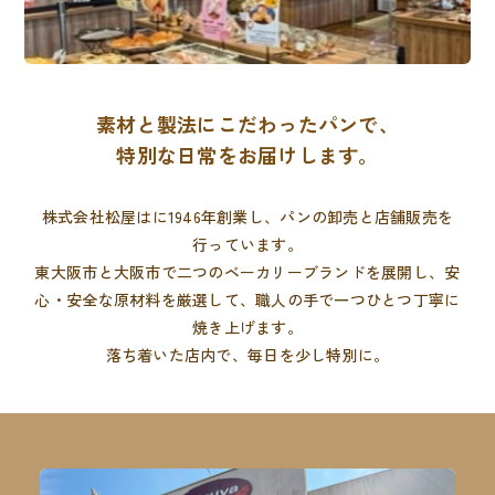
素材と製法にこだわったパンで、
特別な日常をお届けします。
株式会社松屋はに1946年創業し、パンの卸売と店舗販売を
行っています。
東大阪市と大阪市で二つのベーカリーブランドを展開し、
安
心・安全な原材料を厳選して、職人の手で一つひとつ丁寧に
焼き上げます。
落ち着いた店内で、毎日を少し特別に。