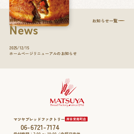
お知らせ
お知らせ一覧
News
2025/12/15
ホームページリニューアルのお知らせ
マツヤブレッドファクトリー
岸田堂南町店
06-6721-7174
受付時間：7:00 〜 19:00／金曜日定休