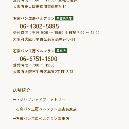
大阪府東大阪市岸田堂南町9-10
石窯パン工房ベルフラン
長吉長原店
06-4302-5885
受付時間：平日 9:00 〜 19:00 土日祝 7:00 〜 19:00
大阪府大阪市平野区長吉長原2-13-31
石窯パン工房ベルフラン
巽東店
06-6751-1600
受付時間：7:00 〜 19:00
大阪府大阪市生野区巽東2丁目12-13
店舗紹介
マツヤブレッドファクトリー
石窯パン工房ベルフラン長吉長原店
石窯パン工房ベルフラン巽東店