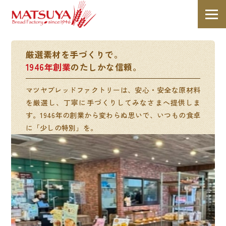
厳選素材を手づくりで。
1946年創業
のたしかな信頼。
マツヤブレッドファクトリーは、安心・安全な原材料
を厳選し、丁寧に手づくりしてみなさまへ提供しま
す。1946年の創業から変わらぬ思いで、いつもの食卓
に「少しの特別」を。