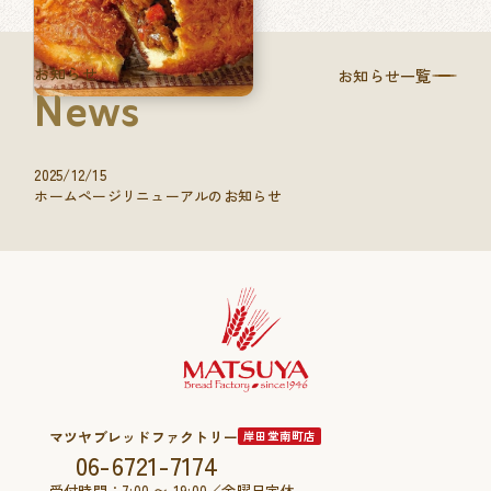
お知らせ
お知らせ一覧
News
2025/12/15
ホームページリニューアルのお知らせ
マツヤブレッドファクトリー
岸田堂南町店
06-6721-7174
受付時間：7:00 〜 19:00／金曜日定休