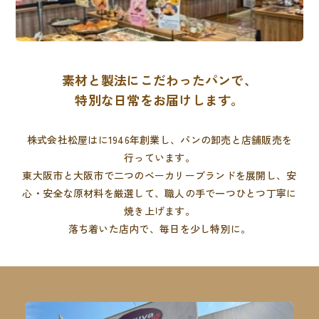
素材と製法にこだわったパンで、
特別な日常をお届けします。
株式会社松屋はに1946年創業し、パンの卸売と店舗販売を
行っています。
東大阪市と大阪市で二つのベーカリーブランドを展開し、
安
心・安全な原材料を厳選して、職人の手で一つひとつ丁寧に
焼き上げます。
落ち着いた店内で、毎日を少し特別に。