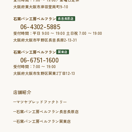
大阪府東大阪市岸田堂南町9-10
石窯パン工房ベルフラン
長吉長原店
06-4302-5885
受付時間：平日 9:00 〜 19:00 土日祝 7:00 〜 19:00
大阪府大阪市平野区長吉長原2-13-31
石窯パン工房ベルフラン
巽東店
06-6751-1600
受付時間：7:00 〜 19:00
大阪府大阪市生野区巽東2丁目12-13
店舗紹介
マツヤブレッドファクトリー
石窯パン工房ベルフラン長吉長原店
石窯パン工房ベルフラン巽東店