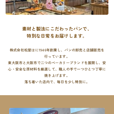
素材と製法にこだわったパンで、
特別な日常をお届けします。
株式会社松屋はに1946年創業し、パンの卸売と店舗販売を
行っています。
東大阪市と大阪市で二つのベーカリーブランドを展開し、
安
心・安全な原材料を厳選して、職人の手で一つひとつ丁寧に
焼き上げます。
落ち着いた店内で、毎日を少し特別に。