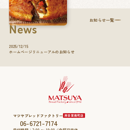
お知らせ
お知らせ一覧
News
2025/12/15
ホームページリニューアルのお知らせ
マツヤブレッドファクトリー
岸田堂南町店
06-6721-7174
受付時間：7:00 〜 19:00／金曜日定休