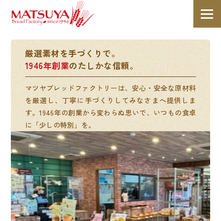
厳選素材を手づくりで。
1946年創業
のたしかな信頼。
マツヤブレッドファクトリーは、安心・安全な原材料
を厳選し、丁寧に手づくりしてみなさまへ提供しま
す。1946年の創業から変わらぬ思いで、いつもの食卓
に「少しの特別」を。