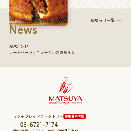
お知らせ
お知らせ一覧
News
2025/12/15
ホームページリニューアルのお知らせ
マツヤブレッドファクトリー
岸田堂南町店
06-6721-7174
受付時間：7:00 〜 19:00／金曜日定休