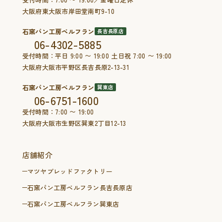
大阪府東大阪市岸田堂南町9-10
石窯パン工房ベルフラン
長吉長原店
06-4302-5885
受付時間：平日 9:00 〜 19:00 土日祝 7:00 〜 19:00
大阪府大阪市平野区長吉長原2-13-31
石窯パン工房ベルフラン
巽東店
06-6751-1600
受付時間：7:00 〜 19:00
大阪府大阪市生野区巽東2丁目12-13
店舗紹介
マツヤブレッドファクトリー
石窯パン工房ベルフラン長吉長原店
石窯パン工房ベルフラン巽東店