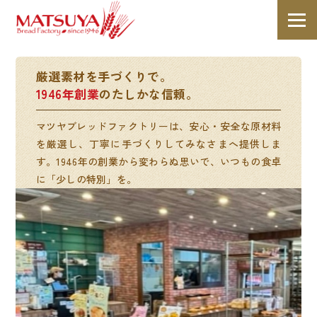
厳選素材を手づくりで。
1946年創業
のたしかな信頼。
マツヤブレッドファクトリーは、安心・安全な原材料
を厳選し、丁寧に手づくりしてみなさまへ提供しま
す。1946年の創業から変わらぬ思いで、いつもの食卓
に「少しの特別」を。