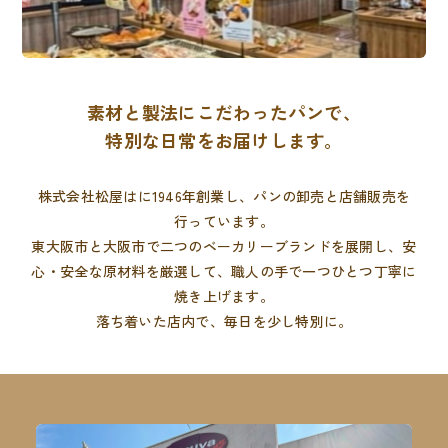
素材と製法にこだわったパンで、
特別な日常をお届けします。
株式会社松屋はに1946年創業し、パンの卸売と店舗販売を
行っています。
東大阪市と大阪市で二つのベーカリーブランドを展開し、
安
心・安全な原材料を厳選して、職人の手で一つひとつ丁寧に
焼き上げます。
落ち着いた店内で、毎日を少し特別に。