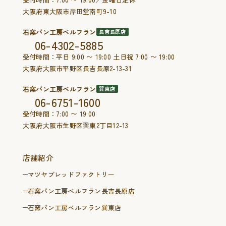
大阪府東大阪市岸田堂南町9-10
石窯パン工房ベルフラン
長吉長原店
06-4302-5885
受付時間：平日 9:00 〜 19:00 土日祝 7:00 〜 19:00
大阪府大阪市平野区長吉長原2-13-31
石窯パン工房ベルフラン
巽東店
06-6751-1600
受付時間：7:00 〜 19:00
大阪府大阪市生野区巽東2丁目12-13
店舗紹介
マツヤブレッドファクトリー
石窯パン工房ベルフラン長吉長原店
石窯パン工房ベルフラン巽東店