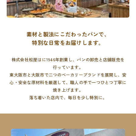
素材と製法にこだわったパンで、
特別な日常をお届けします。
株式会社松屋はに1946年創業し、パンの卸売と店舗販売を
行っています。
東大阪市と大阪市で二つのベーカリーブランドを展開し、
安
心・安全な原材料を厳選して、職人の手で一つひとつ丁寧に
焼き上げます。
落ち着いた店内で、毎日を少し特別に。