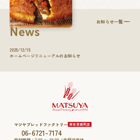
お知らせ
お知らせ一覧
News
2025/12/15
ホームページリニューアルのお知らせ
マツヤブレッドファクトリー
岸田堂南町店
06-6721-7174
受付時間：7:00 〜 19:00／金曜日定休