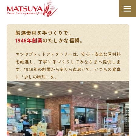
厳選素材を手づくりで。
1946年創業
のたしかな信頼。
マツヤブレッドファクトリーは、安心・安全な原材料
を厳選し、丁寧に手づくりしてみなさまへ提供しま
す。1946年の創業から変わらぬ思いで、いつもの食卓
に「少しの特別」を。