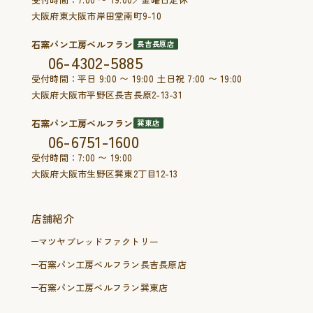
大阪府東大阪市岸田堂南町9-10
石窯パン工房ベルフラン
長吉長原店
06-4302-5885
受付時間：平日 9:00 〜 19:00 土日祝 7:00 〜 19:00
大阪府大阪市平野区長吉長原2-13-31
石窯パン工房ベルフラン
巽東店
06-6751-1600
受付時間：7:00 〜 19:00
大阪府大阪市生野区巽東2丁目12-13
店舗紹介
マツヤブレッドファクトリー
石窯パン工房ベルフラン長吉長原店
石窯パン工房ベルフラン巽東店