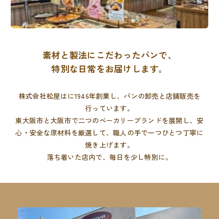
素材と製法にこだわったパンで、
特別な日常をお届けします。
株式会社松屋はに1946年創業し、パンの卸売と店舗販売を
行っています。
東大阪市と大阪市で二つのベーカリーブランドを展開し、
安
心・安全な原材料を厳選して、職人の手で一つひとつ丁寧に
焼き上げます。
落ち着いた店内で、毎日を少し特別に。