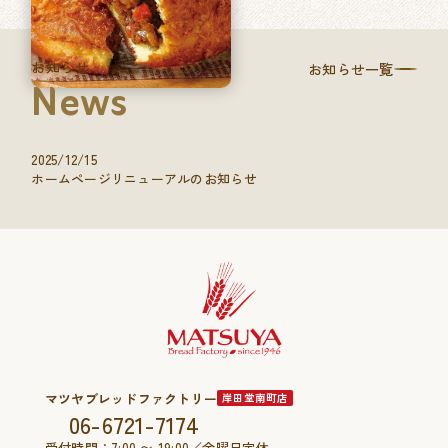
お知らせ
お知らせ一覧
News
2025/12/15
ホームページリニューアルのお知らせ
マツヤブレッドファクトリー
岸田堂南町店
06-6721-7174
受付時間：7:00 〜 19:00／金曜日定休