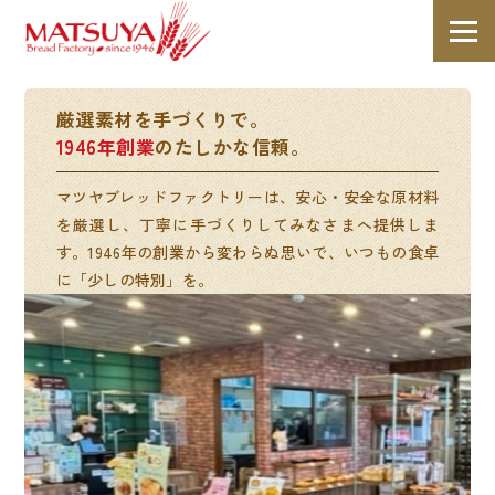
厳選素材を手づくりで。
1946年創業
のたしかな信頼。
マツヤブレッドファクトリーは、安心・安全な原材料
を厳選し、丁寧に手づくりしてみなさまへ提供しま
す。1946年の創業から変わらぬ思いで、いつもの食卓
に「少しの特別」を。