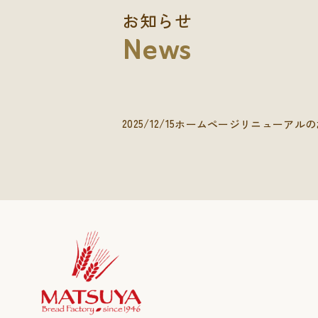
お知らせ
News
2025/12/15
ホームページリニューアルの