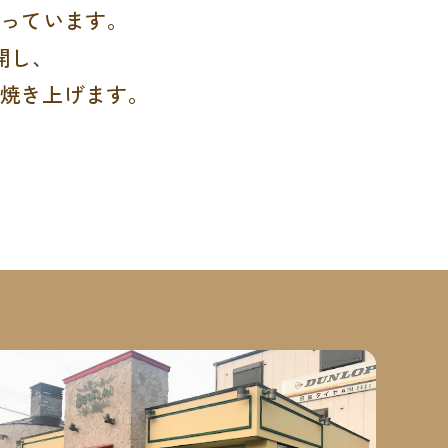
行っています。
開し、
焼き上げます。