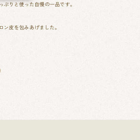
っぷりと使った自慢の一品です。
ロン皮を包みあげました。