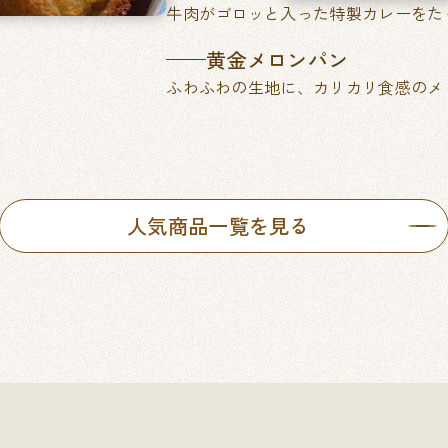
牛肉がゴロッと入った特製カレーをた
黄金メロンパン
ふわふわの生地に、カリカリ食感のメ
人気商品一覧を見る