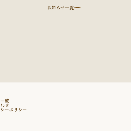
お知らせ一覧
報
せ一覧
合わせ
バシーポリシー