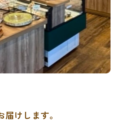
お届けします。