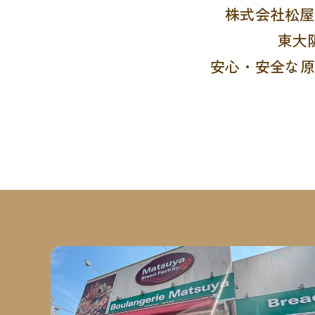
株式会社松屋
東大
安心・安全な