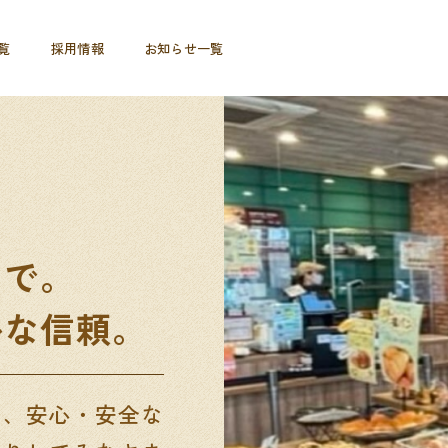
覧
採用情報
お知らせ一覧
りで。
かな信頼。
は、安心・安全な