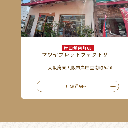
岸田堂南町店
マツヤブレッドファクトリー
大阪府東大阪市岸田堂南町9-10
店舗詳細へ