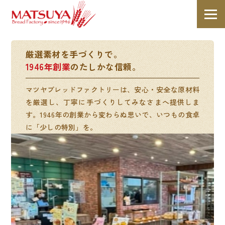
厳選素材を手づくりで。
1946年創業
のたしかな信頼。
マツヤブレッドファクトリーは、安心・安全な原材料
を厳選し、丁寧に手づくりしてみなさまへ提供しま
す。1946年の創業から変わらぬ思いで、いつもの食卓
に「少しの特別」を。