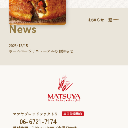
お知らせ
お知らせ一覧
News
2025/12/15
ホームページリニューアルのお知らせ
マツヤブレッドファクトリー
岸田堂南町店
06-6721-7174
受付時間：7:00 〜 19:00／金曜日定休