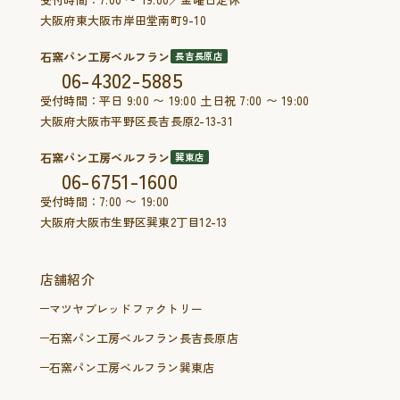
大阪府東大阪市岸田堂南町9-10
石窯パン工房ベルフラン
長吉長原店
06-4302-5885
受付時間：平日 9:00 〜 19:00 土日祝 7:00 〜 19:00
大阪府大阪市平野区長吉長原2-13-31
石窯パン工房ベルフラン
巽東店
06-6751-1600
受付時間：7:00 〜 19:00
大阪府大阪市生野区巽東2丁目12-13
店舗紹介
マツヤブレッドファクトリー
石窯パン工房ベルフラン長吉長原店
石窯パン工房ベルフラン巽東店