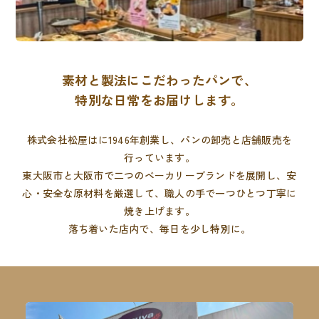
素材と製法にこだわったパンで、
特別な日常をお届けします。
株式会社松屋はに1946年創業し、パンの卸売と店舗販売を
行っています。
東大阪市と大阪市で二つのベーカリーブランドを展開し、
安
心・安全な原材料を厳選して、職人の手で一つひとつ丁寧に
焼き上げます。
落ち着いた店内で、毎日を少し特別に。