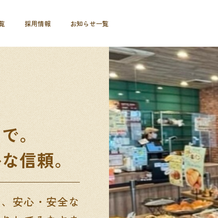
覧
採用情報
お知らせ一覧
りで。
かな信頼。
は、安心・安全な