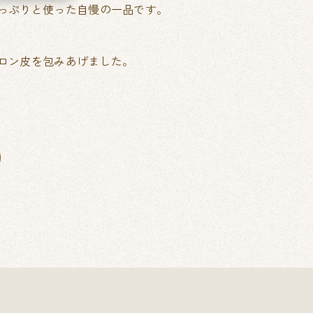
っぷりと使った自慢の一品です。
ロン皮を包みあげました。