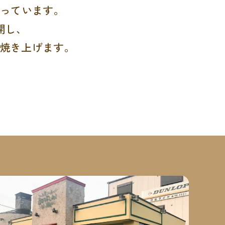
行っています。
開し、
焼き上げます。