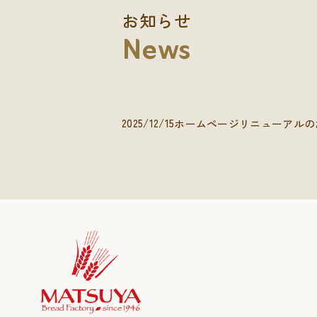
お知らせ
News
2025/12/15
ホームページリニューアルの