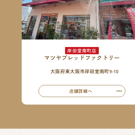
岸田堂南町店
マツヤブレッドファクトリー
大阪府東大阪市岸田堂南町9-10
店舗詳細へ