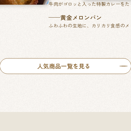
牛肉がゴロッと入った特製カレーをた
黄金メロンパン
ふわふわの生地に、カリカリ食感のメ
人気商品一覧を見る