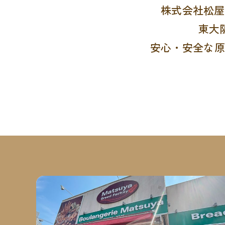
株式会社松屋
東大
安心・安全な