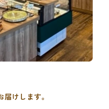
お届けします。