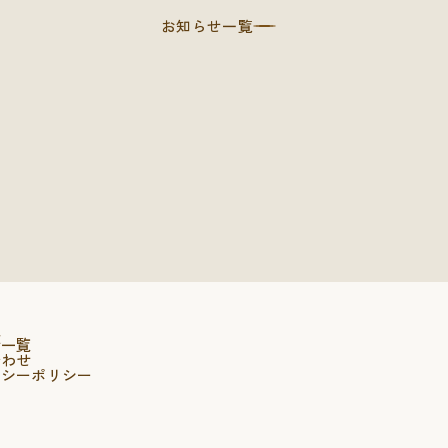
お知らせ一覧
報
せ一覧
合わせ
バシーポリシー