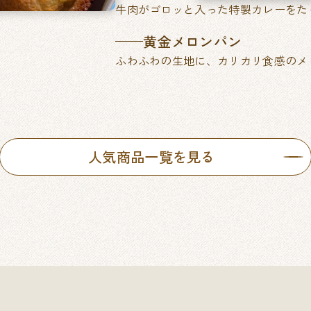
牛肉がゴロッと入った特製カレーをた
黄金メロンパン
ふわふわの生地に、カリカリ食感のメ
人気商品一覧を見る