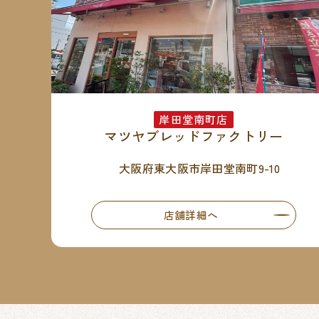
岸田堂南町店
マツヤブレッドファクトリー
大阪府東大阪市岸田堂南町9-10
店舗詳細へ