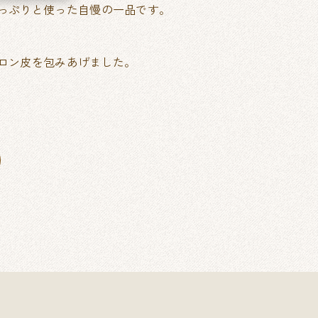
っぷりと使った自慢の一品です。
ロン皮を包みあげました。