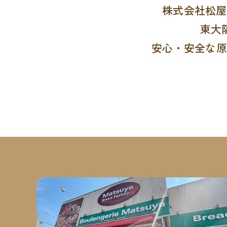
株式会社松屋
東大
安心・安全な