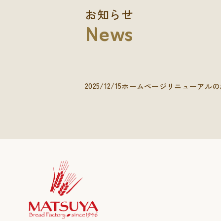
お知らせ
News
2025/12/15
ホームページリニューアルの