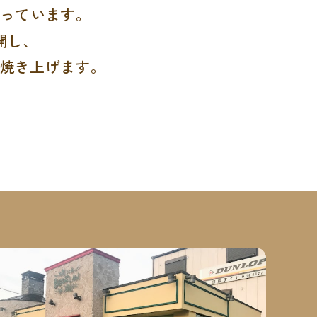
行っています。
開し、
焼き上げます。