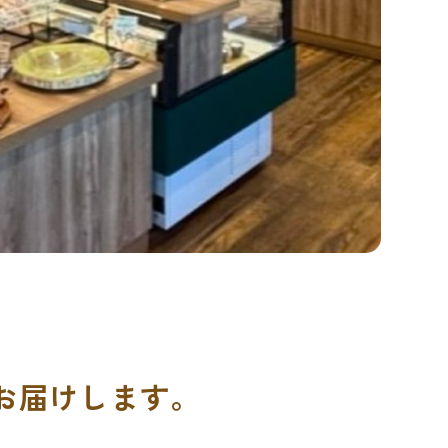
お届けします。