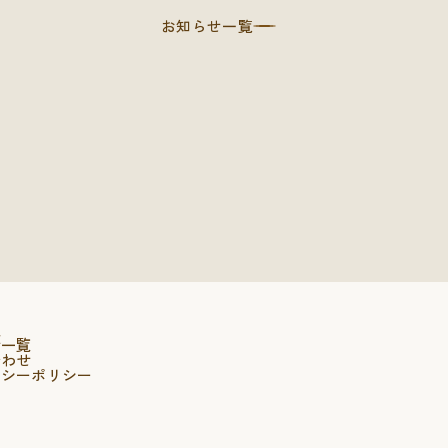
お知らせ一覧
報
せ一覧
合わせ
バシーポリシー