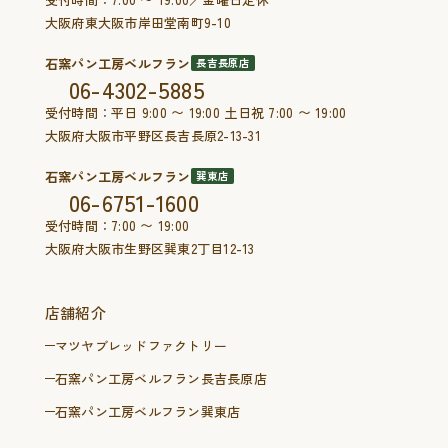
大阪府東大阪市岸田堂南町9-10
石窯パン工房ベルフラン
長吉長原店
06-4302-5885
受付時間：平日 9:00 〜 19:00 土日祝 7:00 〜 19:00
大阪府大阪市平野区長吉長原2-13-31
石窯パン工房ベルフラン
巽東店
06-6751-1600
受付時間：7:00 〜 19:00
大阪府大阪市生野区巽東2丁目12-13
店舗紹介
マツヤブレッドファクトリー
石窯パン工房ベルフラン長吉長原店
石窯パン工房ベルフラン巽東店