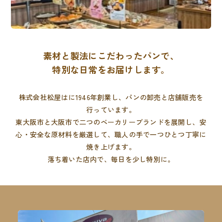
素材と製法にこだわったパンで、
特別な日常をお届けします。
株式会社松屋はに1946年創業し、パンの卸売と店舗販売を
行っています。
東大阪市と大阪市で二つのベーカリーブランドを展開し、
安
心・安全な原材料を厳選して、職人の手で一つひとつ丁寧に
焼き上げます。
落ち着いた店内で、毎日を少し特別に。