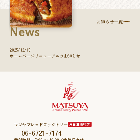
お知らせ
お知らせ一覧
News
2025/12/15
ホームページリニューアルのお知らせ
マツヤブレッドファクトリー
岸田堂南町店
06-6721-7174
受付時間：7:00 〜 19:00／金曜日定休